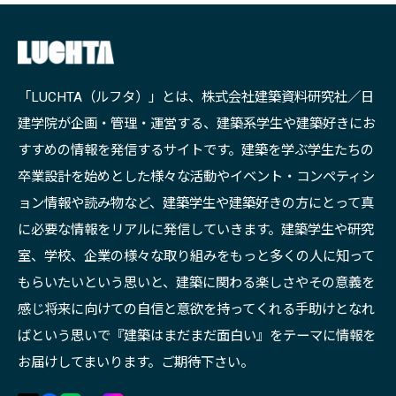
「LUCHTA（ルフタ）」とは、株式会社建築資料研究社／日
建学院が企画・管理・運営する、建築系学生や建築好きにお
すすめの情報を発信するサイトです。建築を学ぶ学生たちの
卒業設計を始めとした様々な活動やイベント・コンペティシ
ョン情報や読み物など、建築学生や建築好きの方にとって真
に必要な情報をリアルに発信していきます。建築学生や研究
室、学校、企業の様々な取り組みをもっと多くの人に知って
もらいたいという思いと、建築に関わる楽しさやその意義を
感じ将来に向けての自信と意欲を持ってくれる手助けとなれ
ばという思いで『建築はまだまだ面白い』をテーマに情報を
お届けしてまいります。ご期待下さい。