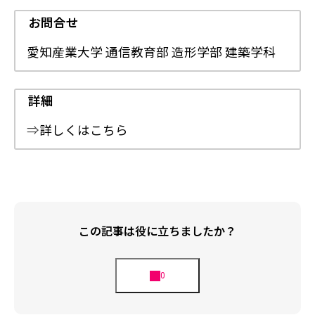
お問合せ
愛知産業大学 通信教育部 造形学部 建築学科
詳細
⇒
詳しくはこちら
この記事は役に立ちましたか？