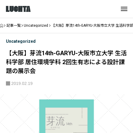
記事一覧
Uncategorized
【大阪】芽流14th-GARYU-大阪市立大学 生活
Uncategorized
【大阪】芽流14th-GARYU-大阪市立大学 生活
科学部 居住環境学科 2回生有志による設計課
題の展示会
2019.02.19