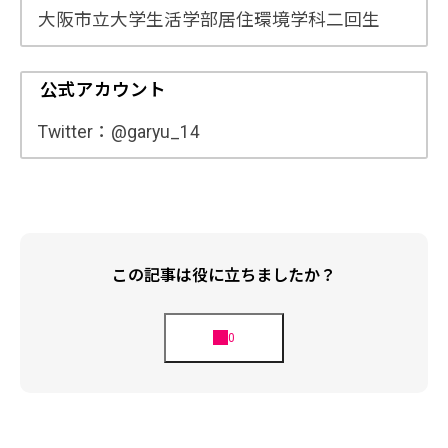
大阪市立大学生活学部居住環境学科二回生
公式アカウント
Twitter：@garyu_14
この記事は役に立ちましたか？