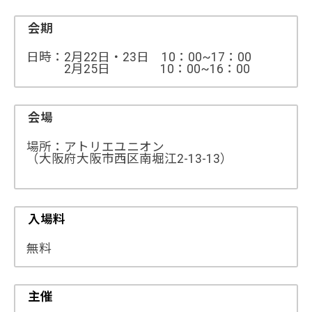
会期
日時：2月22日・23日 10：00~17：00
2月25日 10：00~16：00
会場
場所：アトリエユニオン
（大阪府大阪市西区南堀江2-13-13）
入場料
無料
主催