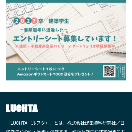
「LUCHTA（ルフタ）」とは、株式会社建築資料研究社／日