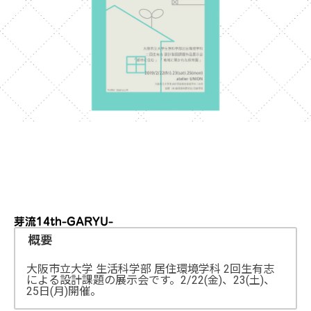
芽流14th-GARYU-
概要
大阪市立大学 生活科学部 居住環境学科 2回生有志
による設計課題の展示会です。2/22(金)、23(土)、
25日(月)開催。