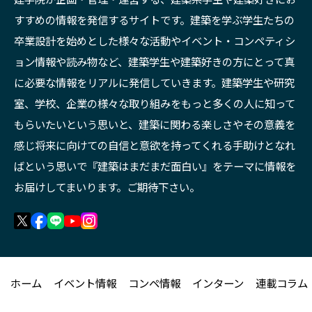
建学院が企画・管理・運営する、建築系学生や建築好きにお
すすめの情報を発信するサイトです。建築を学ぶ学生たちの
卒業設計を始めとした様々な活動やイベント・コンペティシ
ョン情報や読み物など、建築学生や建築好きの方にとって真
に必要な情報をリアルに発信していきます。建築学生や研究
室、学校、企業の様々な取り組みをもっと多くの人に知って
もらいたいという思いと、建築に関わる楽しさやその意義を
感じ将来に向けての自信と意欲を持ってくれる手助けとなれ
ばという思いで『建築はまだまだ面白い』をテーマに情報を
お届けしてまいります。ご期待下さい。
ホーム
イベント情報
コンペ情報
インターン
連載コラム