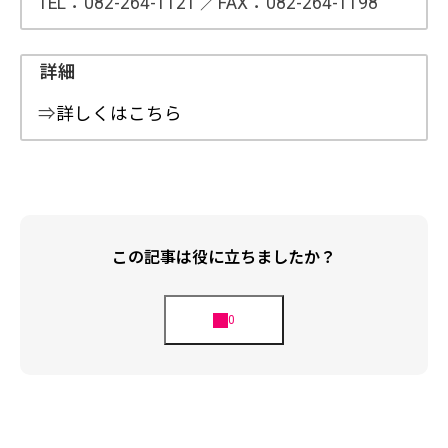
TEL：082-264-1121 ／FAX：082-264-1198
詳細
⇒
詳しくはこちら
この記事は役に立ちましたか？