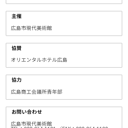
主催
広島市現代美術館
協賛
オリエンタルホテル広島
協力
広島商工会議所青年部
お問い合わせ
広島市現代美術館