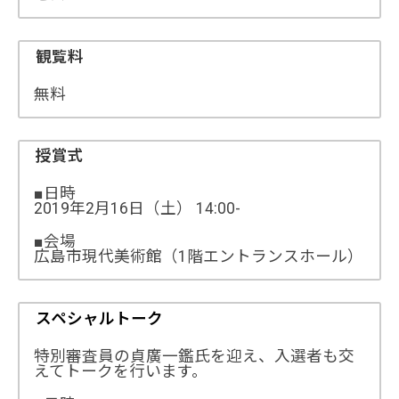
観覧料
無料
授賞式
■日時
2019年2月16日（土） 14:00-
■会場
広島市現代美術館（1階エントランスホール）
スペシャルトーク
特別審査員の貞廣一鑑氏を迎え、入選者も交
えてトークを行います。