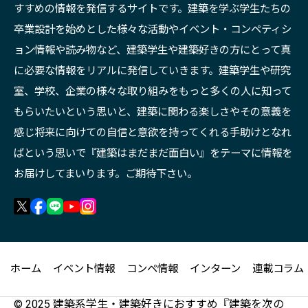
すすめの情報を発信するサイトです。建築を学ぶ学生たちの
卒業設計を始めとした様々な活動やイベント・コンペティシ
ョン情報や読み物など、建築学生や建築好きの方にとって真
に必要な情報をリアルに発信していきます。建築学生や研究
室、学校、企業の様々な取り組みをもっと多くの人に知って
もらいたいという思いと、建築に関わる楽しさやその意義を
感じ将来に向けての自信と意欲を持ってくれる手助けとなれ
ばという思いで『建築はまだまだ面白い』をテーマに情報を
お届けしてまいります。ご期待下さい。
ホーム
イベント情報
コンペ情報
インターン
連載コラム
© 2025 建築系学生・建築好きにおすすめ『建築を次の