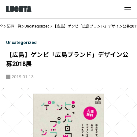
記事一覧
Uncategorized
【広島】ゲンビ「広島ブランド」デザイン公募201
Uncategorized
【広島】ゲンビ「広島ブランド」デザイン公
募2018展
2019.01.13