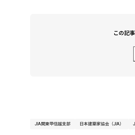
この記事
JIA関東甲信越支部
日本建築家協会（JIA）