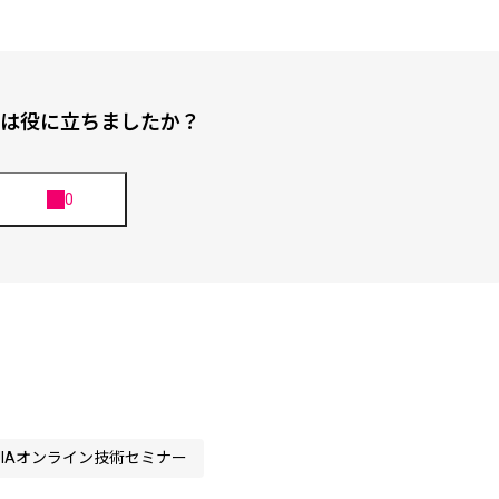
は役に立ちましたか？
JIAオンライン技術セミナー