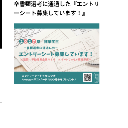
卒書類選考に通過した『エントリ
ーシート募集しています！』