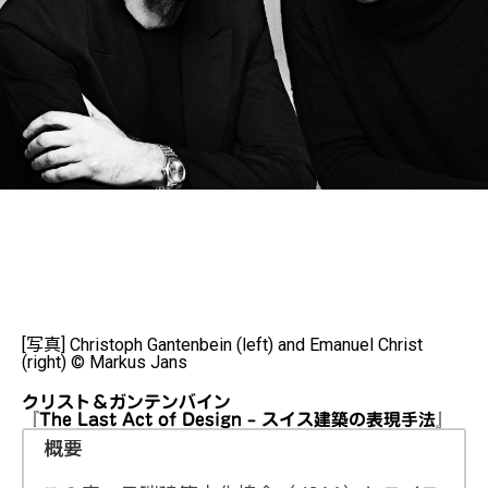
[写真] Christoph Gantenbein (left) and Emanuel Christ
(right) © Markus Jans
クリスト＆ガンテンバイン
『The Last Act of Design – スイス建築の表現手法』
概要