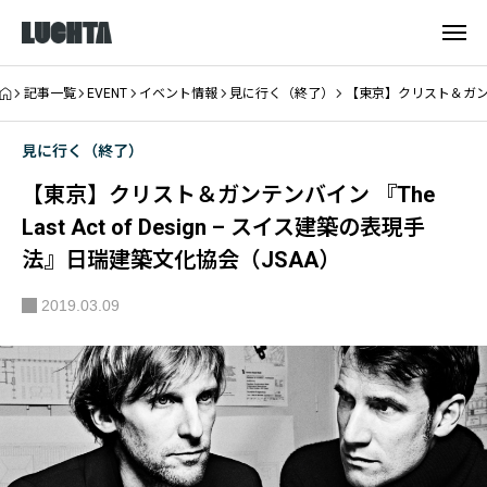
記事一覧
EVENT
イベント情報
見に行く（終了）
【東京】クリスト＆ガンテンバ
見に行く（終了）
【東京】クリスト＆ガンテンバイン 『The
Last Act of Design – スイス建築の表現手
法』日瑞建築文化協会（JSAA）
2019.03.09