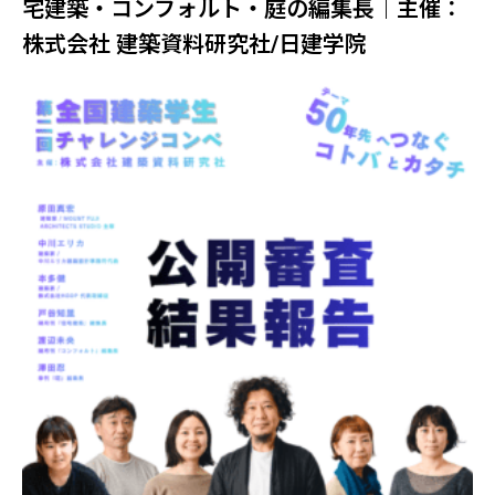
宅建築・コンフォルト・庭の編集長｜主催：
株式会社 建築資料研究社/日建学院