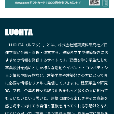
「LUCHTA（ルフタ）」とは、株式会社建築資料研究社／日
建学院が企画・管理・運営する、建築系学生や建築好きにお
すすめの情報を発信するサイトです。建築を学ぶ学生たちの
卒業設計を始めとした様々な活動やイベント・コンペティシ
ョン情報や読み物など、建築学生や建築好きの方にとって真
に必要な情報をリアルに発信していきます。建築学生や研究
室、学校、企業の様々な取り組みをもっと多くの人に知って
もらいたいという思いと、建築に関わる楽しさやその意義を
感じ将来に向けての自信と意欲を持ってくれる手助けとなれ
ばという思いで『建築はまだまだ面白い』をテーマに情報を