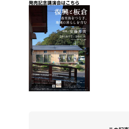
発売記念講演会はこちら