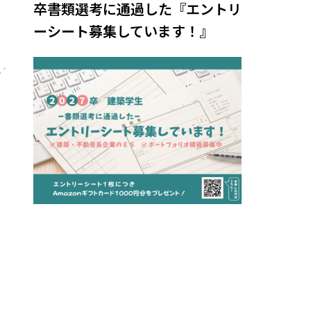
卒書類選考に通過した『エントリ
ーシート募集しています！』