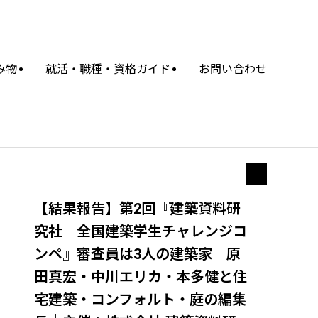
み物
就活・職種・資格ガイド
お問い合わせ
【結果報告】第2回『建築資料研
究社 全国建築学生チャレンジコ
ンペ』審査員は3人の建築家 原
田真宏・中川エリカ・本多健と住
宅建築・コンフォルト・庭の編集