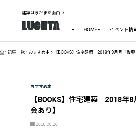
建築はまだまだ面白い
HOME
イベント情
記事一覧
おすすめ本
【BOOKS】住宅建築 2018年8月号「
おすすめ本
【BOOKS】住宅建築 2018
会あり】
2018.06.20