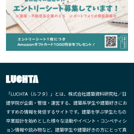
「LUCHTA（ルフタ）」とは、株式会社建築資料研究社／日
建学院が企画・管理・運営する、建築系学生や建築好きにお
すすめの情報を発信するサイトです。建築を学ぶ学生たちの
卒業設計を始めとした様々な活動やイベント・コンペティシ
ョン情報や読み物など、建築学生や建築好きの方にとって真