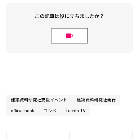
この記事は役に立ちましたか？
建築資料研究社支援イベント
建築資料研究社発行
official book
コンペ
Luchta TV