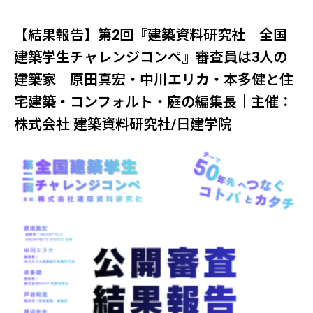
【結果報告】第2回『建築資料研究社 全国
建築学生チャレンジコンペ』審査員は3人の
建築家 原田真宏・中川エリカ・本多健と住
宅建築・コンフォルト・庭の編集長｜主催：
株式会社 建築資料研究社/日建学院