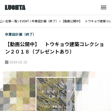
記事一覧
EVENT
卒業設計展（終了）
【動画公開中】 トウキョウ建築コ
卒業設計展（終了）
【動画公開中】 トウキョウ建築コレクショ
ン２０１８（プレゼントあり）
2018.02.15