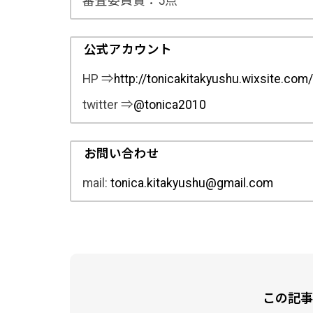
審査委員賞：5点
公式アカウント
HP ⇒
http://tonicakitakyushu.wixsite.com
twitter ⇒
@tonica2010
お問い合わせ
mail:
tonica.kitakyushu@gmail.com
この記事