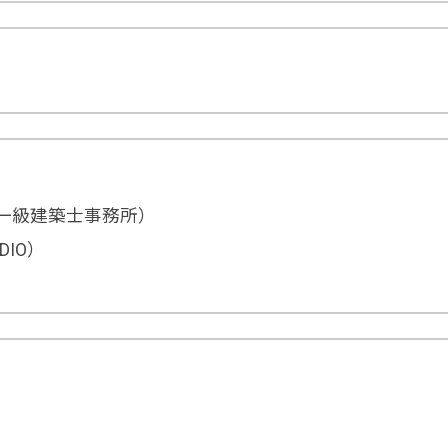
一級建築士事務所）
UDIO）