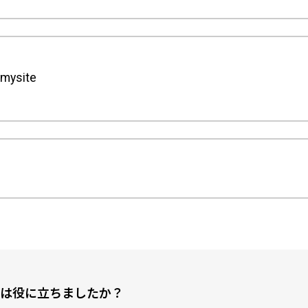
/mysite
は役に立ちましたか？