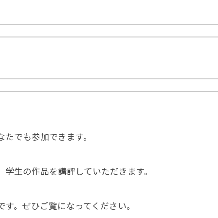
なたでも参加できます。
、学生の作品を講評していただきます。
です。ぜひご覧になってください。