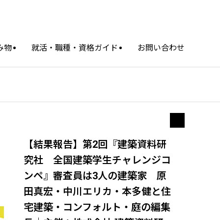
み物
就活・職種・資格ガイド
お問い合わせ
【結果報告】第2回『建築資料研
究社 全国建築学生チャレンジコ
ンペ』審査員は3人の建築家 原
田真宏・中川エリカ・本多健と住
宅建築・コンフォルト・庭の編集