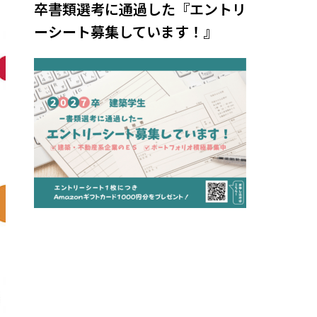
卒書類選考に通過した『エントリ
ーシート募集しています！』