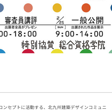
コンセプトに活動する、北九州建築デザインコミュニ