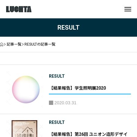
RESULT
記事一覧
RESULTの記事一覧
RESULT
【結果報告】学生照明展2020
2020.03.31
RESULT
【結果報告】第26回 ユニオン造形デザイ