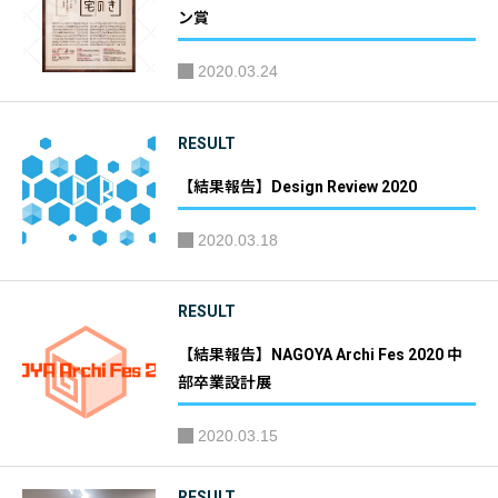
ン賞
2020.03.24
RESULT
【結果報告】Design Review 2020
2020.03.18
RESULT
【結果報告】NAGOYA Archi Fes 2020 中
部卒業設計展
2020.03.15
RESULT