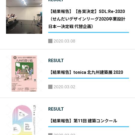
【結果報告】【各賞決定】SDL:Re-2020
（せんだいデザインリーグ2020卒業設計
日本一決定戦 代替企画）
2020.03.08
RESULT
【結果報告】tonica 北九州建築展 2020
2020.03.02
RESULT
【結果報告】第11回 建築コンクール