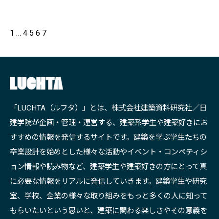
1
…
4
5
6
7
「LUCHTA（ルフタ）」とは、株式会社建築資料研究社／日
建学院が企画・管理・運営する、建築系学生や建築好きにお
すすめの情報を発信するサイトです。建築を学ぶ学生たちの
卒業設計を始めとした様々な活動やイベント・コンペティシ
ョン情報や読み物など、建築学生や建築好きの方にとって真
に必要な情報をリアルに発信していきます。建築学生や研究
室、学校、企業の様々な取り組みをもっと多くの人に知って
もらいたいという思いと、建築に関わる楽しさやその意義を