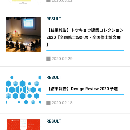
2020.03.02
RESULT
【結果報告】トウキョウ建築コレクション
2020【全国修士設計展・全国修士論文展
】
2020.02.29
RESULT
【結果報告】Design Review 2020 予選
2020.02.18
RESULT