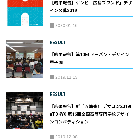
【結果報告】ゲンビ「広島ブランド」デザ
イン公募2019
2020.01.16
RESULT
【結果報告】第10回 アーバン・デザイン
甲子園
2019.12.13
RESULT
【結果報告】新『五輪書』 デザコン2019i
nTOKYO 第16回全国高等専門学校デザイ
ンコンペティション
2019.12.08