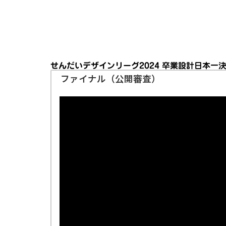
せんだいデザインリーグ2024 卒業設計日本一
ファイナル（公開審査）