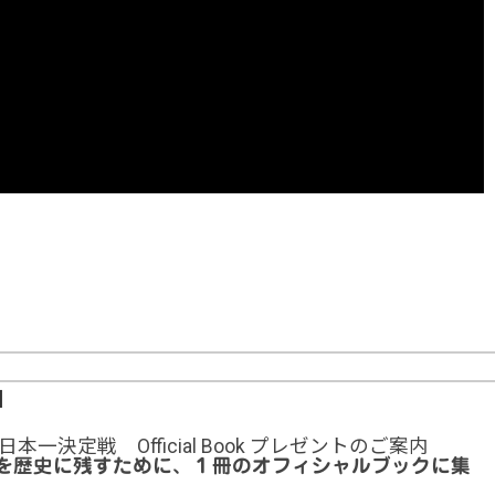
-】
一決定戦 Official Book プレゼントのご案内
を歴史に残すために、１冊のオフィシャルブックに集