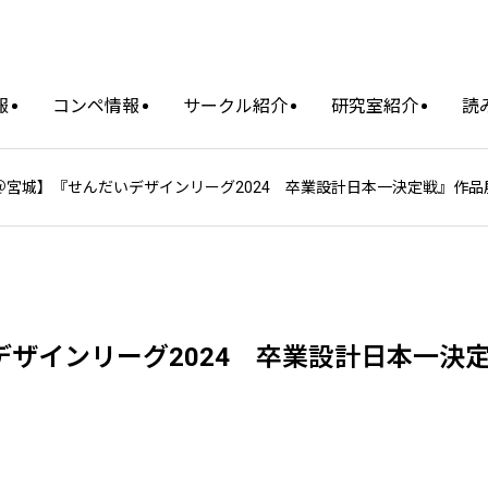
報
コンペ情報
サークル紹介
研究室紹介
読
0 ＠宮城】『せんだいデザインリーグ2024 卒業設計日本一決定戦』作品
いデザインリーグ2024 卒業設計日本一決