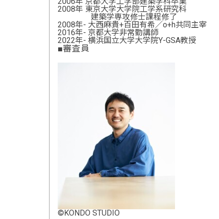
2006年 京都大学工学部建築学科卒業
2008年 東京大学大学院工学系研究科
建築学専攻修士課程修了
2008年- 大西麻貴+百田有希／o+h共同主宰
2016年- 京都大学非常勤講師
2022年- 横浜国立大学大学院Y-GSA教授
■審査員
©KONDO STUDIO