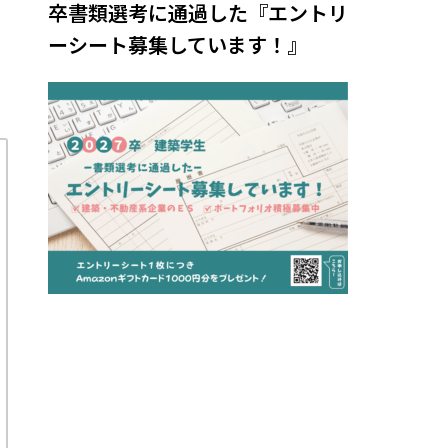
卒書類選考に通過した『エントリ
ーシート募集しています！』