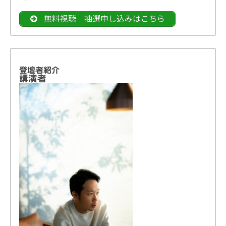
無料視聴 抽選申し込みはこちら
登壇者紹介
講演者