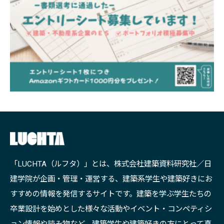
「LUCHTA（ルフタ）」とは、株式会社建築資料研究社／日
建学院が企画・管理・運営する、建築系学生や建築好きにお
すすめの情報を発信するサイトです。建築を学ぶ学生たちの
卒業設計を始めとした様々な活動やイベント・コンペティシ
ョン情報や読み物など、建築学生や建築好きの方にとって真