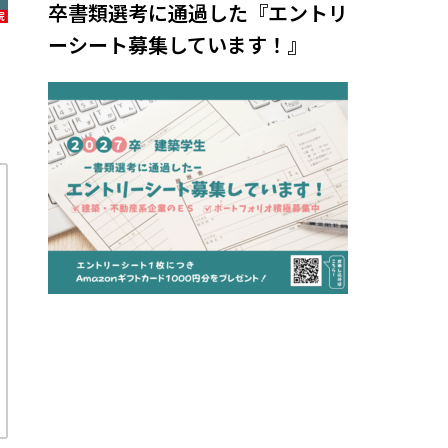
卒書類選考に通過した『エントリ
ーシート募集しています！』