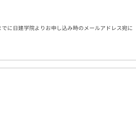
Mまでに日建学院よりお申し込み時のメールアドレス宛に