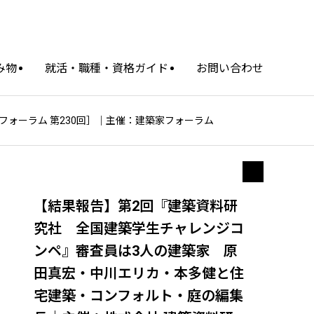
み物
就活・職種・資格ガイド
お問い合わせ
建築家フォーラム 第230回］｜主催：建築家フォーラム
【結果報告】第2回『建築資料研
究社 全国建築学生チャレンジコ
ンペ』審査員は3人の建築家 原
田真宏・中川エリカ・本多健と住
宅建築・コンフォルト・庭の編集