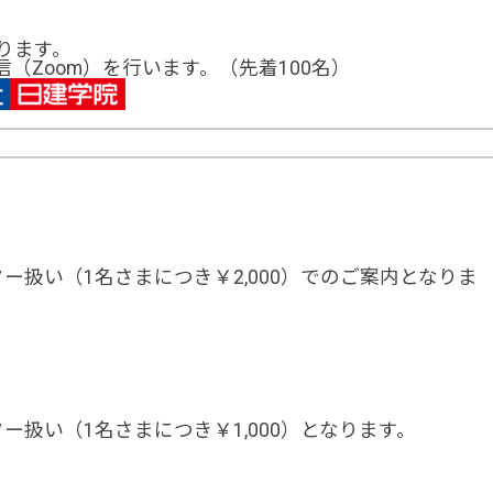
ります。
（Zoom）を行います。（先着100名）
ー扱い（1名さまにつき￥2,000）でのご案内となりま
扱い（1名さまにつき￥1,000）となります。