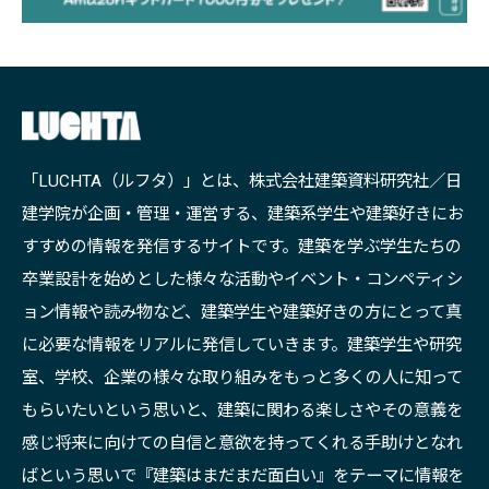
「LUCHTA（ルフタ）」とは、株式会社建築資料研究社／日
建学院が企画・管理・運営する、建築系学生や建築好きにお
すすめの情報を発信するサイトです。建築を学ぶ学生たちの
卒業設計を始めとした様々な活動やイベント・コンペティシ
ョン情報や読み物など、建築学生や建築好きの方にとって真
に必要な情報をリアルに発信していきます。建築学生や研究
室、学校、企業の様々な取り組みをもっと多くの人に知って
もらいたいという思いと、建築に関わる楽しさやその意義を
感じ将来に向けての自信と意欲を持ってくれる手助けとなれ
ばという思いで『建築はまだまだ面白い』をテーマに情報を