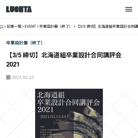
記事一覧
EVENT
卒業設計展（終了）
【3/5 締切】北海道組卒業設計合同講評
卒業設計展（終了）
【3/5 締切】北海道組卒業設計合同講評会
2021
2021.02.13