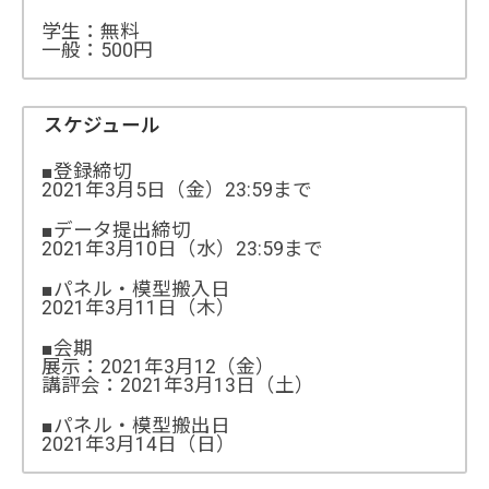
学生：無料
一般：500円
スケジュール
■登録締切
2021年3月5日（金）23:59まで
■データ提出締切
2021年3月10日（水）23:59まで
■パネル・模型搬入日
2021年3月11日（木）
■会期
展示：2021年3月12（金）
講評会：2021年3月13日（土）
■パネル・模型搬出日
2021年3月14日（日）