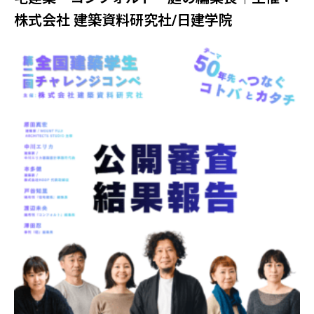
株式会社 建築資料研究社/日建学院