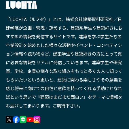
「LUCHTA（ルフタ）」とは、株式会社建築資料研究社／日
建学院が企画・管理・運営する、建築系学生や建築好きにお
すすめの情報を発信するサイトです。建築を学ぶ学生たちの
卒業設計を始めとした様々な活動やイベント・コンペティシ
ョン情報や読み物など、建築学生や建築好きの方にとって真
に必要な情報をリアルに発信していきます。建築学生や研究
室、学校、企業の様々な取り組みをもっと多くの人に知って
もらいたいという思いと、建築に関わる楽しさやその意義を
感じ将来に向けての自信と意欲を持ってくれる手助けとなれ
ばという思いで『建築はまだまだ面白い』をテーマに情報を
お届けしてまいります。ご期待下さい。