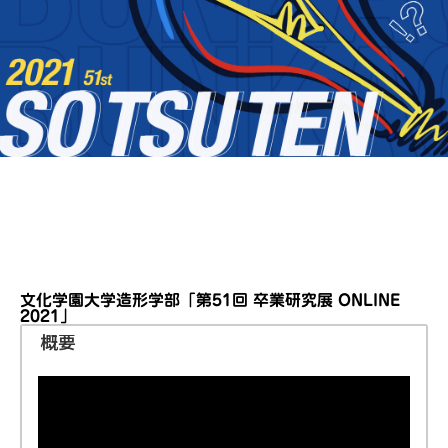
文化学園大学造形学部「第51回 卒業研究展 ONLINE
2021」
概要