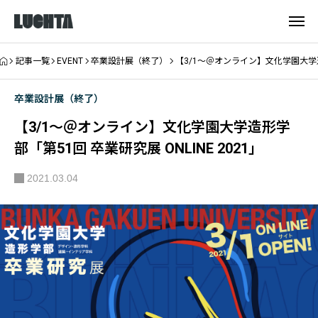
記事一覧
EVENT
卒業設計展（終了）
【3/1～＠オンライン】文化学園大学造形
卒業設計展（終了）
【3/1～＠オンライン】文化学園大学造形学
部「第51回 卒業研究展 ONLINE 2021」
2021.03.04