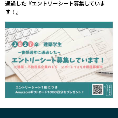
通過した『エントリーシート募集していま
す！』