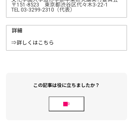
〒151-8523 東京都渋谷区代々木3-22-1
TEL 03-3299-2310（代表）
詳細
⇒
詳しくはこちら
この記事は役に立ちましたか？