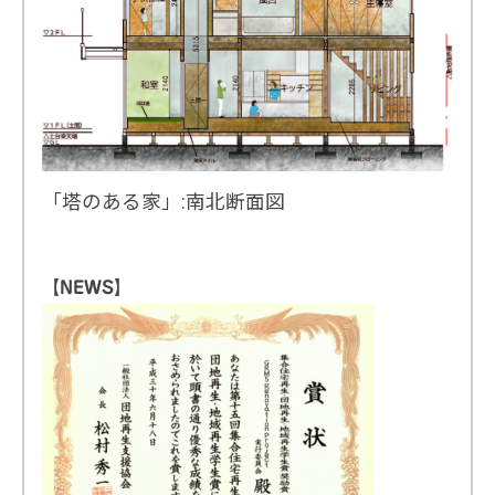
「塔のある家」:南北断面図
【NEWS】