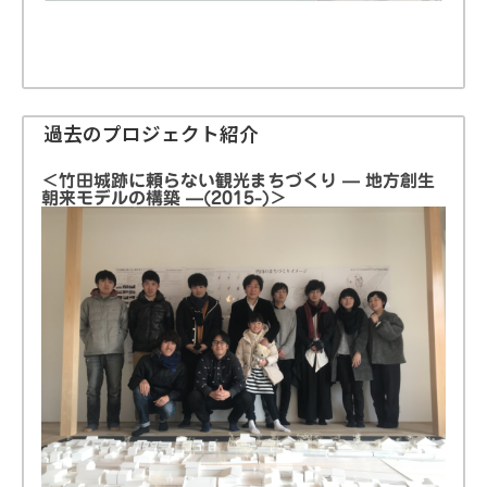
過去のプロジェクト紹介
＜竹田城跡に頼らない観光まちづくり — 地方創生
朝来モデルの構築 —(2015-)＞
お知らせ
研究室情報