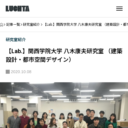
記事一覧
研究室紹介
【Lab.】関西学院大学 八木康夫研究室 （建築設計・
研究室紹介
【Lab.】関西学院大学 八木康夫研究室 （建築
設計・都市空間デザイン）
2020.10.08