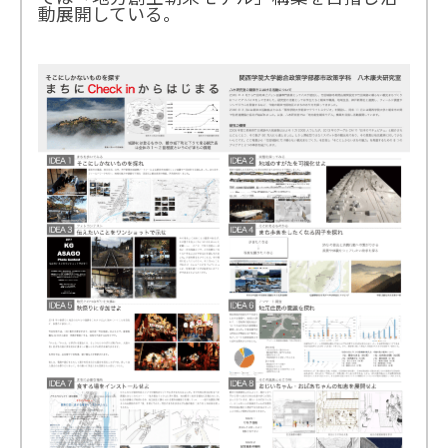
動展開している。