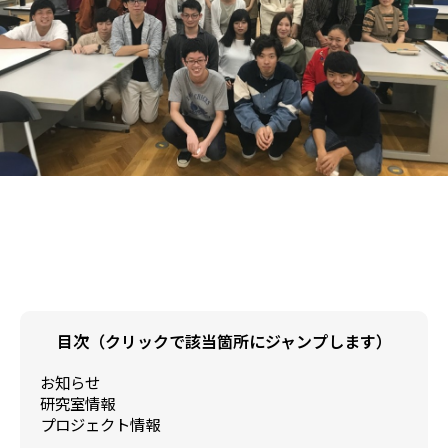
目次（クリックで該当箇所にジャンプします）
お知らせ
研究室情報
プロジェクト情報