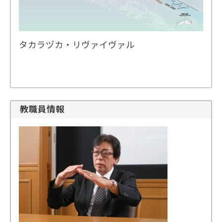
タカラヅカ・リヴァイヴァル
教職員情報