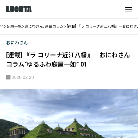
記事一覧
おにわさん
,
連載コラム
[連載] 『ラ コリーナ近江八幡』―おにわさ
おにわさん
[連載] 『ラ コリーナ近江八幡』―おにわさん
コラム“ゆるふわ庭屋一如” 01
2020.02.28