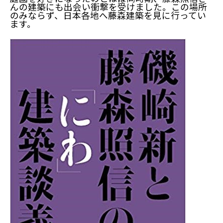
んの建築にも出会い衝撃を受けました。この場所
のみならず、日本各地へ藤森建築を見に行ってい
ます。