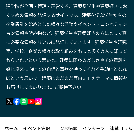
建学院が企画・管理・運営する、建築系学生や建築好きにお
すすめの情報を発信するサイトです。建築を学ぶ学生たちの
卒業設計を始めとした様々な活動やイベント・コンペティシ
ョン情報や読み物など、建築学生や建築好きの方にとって真
に必要な情報をリアルに発信していきます。建築学生や研究
室、学校、企業の様々な取り組みをもっと多くの人に知って
もらいたいという思いと、建築に関わる楽しさやその意義を
感じ将来に向けての自信と意欲を持ってくれる手助けとなれ
ばという思いで『建築はまだまだ面白い』をテーマに情報を
お届けしてまいります。ご期待下さい。
ホーム
イベント情報
コンペ情報
インターン
連載コラム