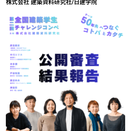
株式会社 建築資料研究社/日建学院