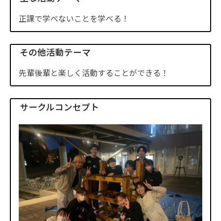
正課で学べないことを学べる！
その他活動テーマ
先輩後輩と楽しく活動することができる！
サークルコンセプト