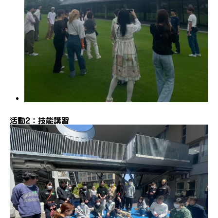
活動2：技能講習