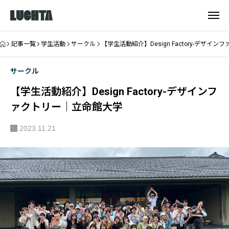
記事一覧
学生活動
サークル
【学生活動紹介】Design Factory-デザイ
サークル
【学生活動紹介】Design Factory-デザインフ
ァクトリー｜立命館大学
2023.11.21