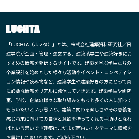
「LUCHTA（ルフタ）」とは、株式会社建築資料研究社／日
建学院が企画・管理・運営する、建築系学生や建築好きにお
すすめの情報を発信するサイトです。建築を学ぶ学生たちの
卒業設計を始めとした様々な活動やイベント・コンペティシ
ョン情報や読み物など、建築学生や建築好きの方にとって真
に必要な情報をリアルに発信していきます。建築学生や研究
室、学校、企業の様々な取り組みをもっと多くの人に知って
もらいたいという思いと、建築に関わる楽しさやその意義を
感じ将来に向けての自信と意欲を持ってくれる手助けとなれ
ばという思いで『建築はまだまだ面白い』をテーマに情報を
お届けしてまいります。ご期待下さい。