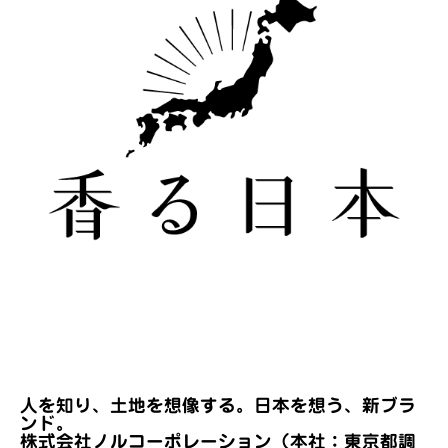
人を知り、土地を想像する。日本を想う、新ブラ
ンド。
株式会社ノルコーポレーション（本社：東京都調