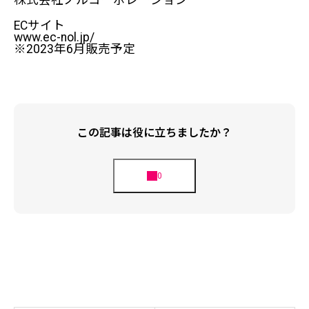
株式会社ノルコーポレーション
ECサイト
www.ec-nol.jp/
※2023年6月販売予定
この記事は役に立ちましたか？