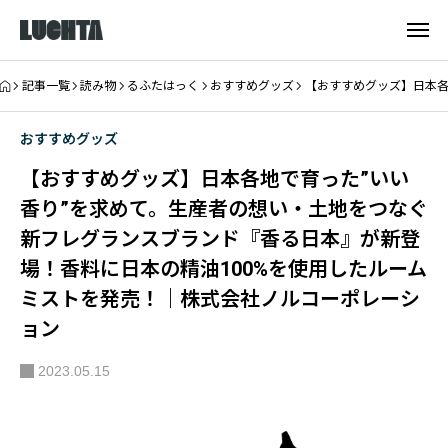
記事一覧
読み物
るふたはっく
おすすめグッズ
【おすすめグッズ】日本各
おすすめグッズ
【おすすめグッズ】日本各地で育った”いい
香り”を求めて。生産者の想い・土地をつなぐ
新フレグランスブランド『香る日本』が新登
場！香料に日本の精油100%を使用したルーム
ミストを発売！｜株式会社ノルコーポレーシ
ョン
2023.05.15