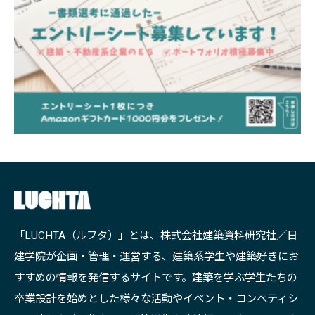
「LUCHTA（ルフタ）」とは、株式会社建築資料研究社／日
建学院が企画・管理・運営する、建築系学生や建築好きにお
すすめの情報を発信するサイトです。建築を学ぶ学生たちの
卒業設計を始めとした様々な活動やイベント・コンペティシ