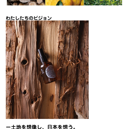
わたしたちのビジョン
ー土地を想像し、日本を想う。