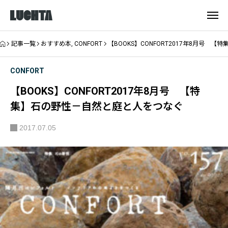
記事一覧
おすすめ本
,
CONFORT
【BOOKS】CONFORT2017年8月号
CONFORT
【BOOKS】CONFORT2017年8月号 【特
集】石の野性－自然と庭と人をつなぐ
2017.07.05