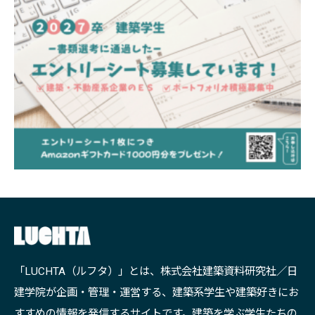
「LUCHTA（ルフタ）」とは、株式会社建築資料研究社／日
建学院が企画・管理・運営する、建築系学生や建築好きにお
すすめの情報を発信するサイトです。建築を学ぶ学生たちの