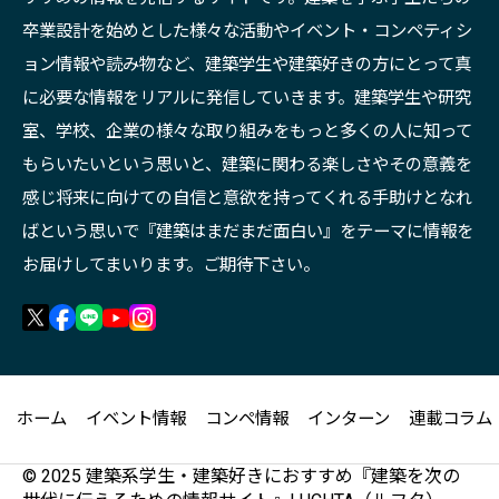
卒業設計を始めとした様々な活動やイベント・コンペティシ
ョン情報や読み物など、建築学生や建築好きの方にとって真
に必要な情報をリアルに発信していきます。建築学生や研究
室、学校、企業の様々な取り組みをもっと多くの人に知って
もらいたいという思いと、建築に関わる楽しさやその意義を
感じ将来に向けての自信と意欲を持ってくれる手助けとなれ
ばという思いで『建築はまだまだ面白い』をテーマに情報を
お届けしてまいります。ご期待下さい。
ホーム
イベント情報
コンペ情報
インターン
連載コラム
© 2025 建築系学生・建築好きにおすすめ『建築を次の