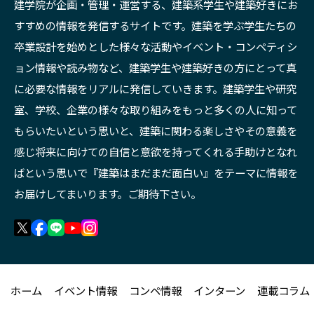
建学院が企画・管理・運営する、建築系学生や建築好きにお
すすめの情報を発信するサイトです。建築を学ぶ学生たちの
卒業設計を始めとした様々な活動やイベント・コンペティシ
ョン情報や読み物など、建築学生や建築好きの方にとって真
に必要な情報をリアルに発信していきます。建築学生や研究
室、学校、企業の様々な取り組みをもっと多くの人に知って
もらいたいという思いと、建築に関わる楽しさやその意義を
感じ将来に向けての自信と意欲を持ってくれる手助けとなれ
ばという思いで『建築はまだまだ面白い』をテーマに情報を
お届けしてまいります。ご期待下さい。
ホーム
イベント情報
コンペ情報
インターン
連載コラム