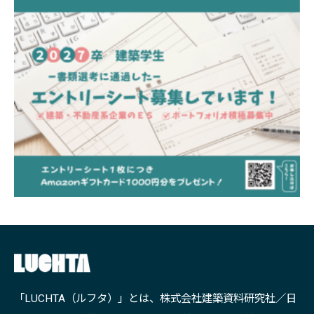
「LUCHTA（ルフタ）」とは、株式会社建築資料研究社／日