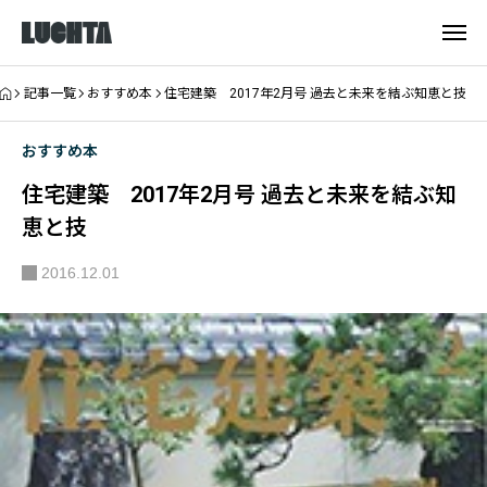
記事一覧
おすすめ本
住宅建築 2017年2月号 過去と未来を結ぶ知恵と技
おすすめ本
住宅建築 2017年2月号 過去と未来を結ぶ知
恵と技
2016.12.01