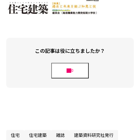
この記事は役に立ちましたか？
住宅
住宅建築
雑誌
建築資料研究社発行