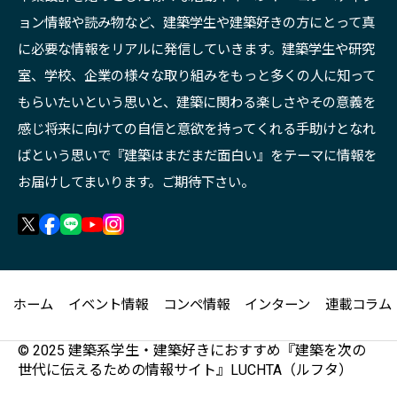
ョン情報や読み物など、建築学生や建築好きの方にとって真
に必要な情報をリアルに発信していきます。建築学生や研究
室、学校、企業の様々な取り組みをもっと多くの人に知って
もらいたいという思いと、建築に関わる楽しさやその意義を
感じ将来に向けての自信と意欲を持ってくれる手助けとなれ
ばという思いで『建築はまだまだ面白い』をテーマに情報を
お届けしてまいります。ご期待下さい。
ホーム
イベント情報
コンペ情報
インターン
連載コラム
© 2025 建築系学生・建築好きにおすすめ『建築を次の
世代に伝えるための情報サイト』LUCHTA（ルフタ）