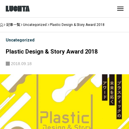
記事一覧
Uncategorized
Plastic Design & Story Award 2018
Uncategorized
Plastic Design & Story Award 2018
2018.09.18