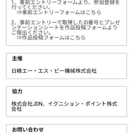
1．事前エントリーフォームより、参加登録を
行ってください。
⇒事前エントリーフォームはこちら
2．事前エントリーで取得したID番号とプレゼ
ンテーションシートを作品投稿フォームより
ご提出ください。
⇒作品投稿フォームはこちら
主催
日精エー・エス・ビー機械株式会社
協力
株式会社JDN
、
イグニション・ポイント株式
会社
お問い合わせ