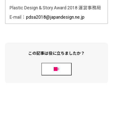
Plastic Design & Story Award 2018 運営事務局
E-mail：
pdsa2018@japandesign.ne.jp
この記事は役に立ちましたか？