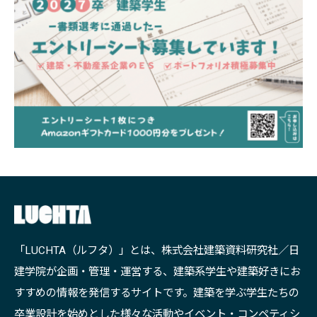
「LUCHTA（ルフタ）」とは、株式会社建築資料研究社／日
建学院が企画・管理・運営する、建築系学生や建築好きにお
すすめの情報を発信するサイトです。建築を学ぶ学生たちの
卒業設計を始めとした様々な活動やイベント・コンペティシ