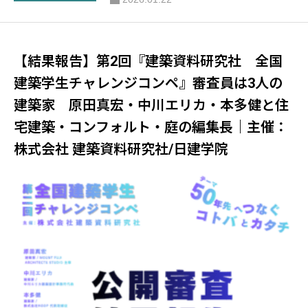
社/日建学院
【結果報告】第2回『建築資料研究社 全国
建築学生チャレンジコンペ』審査員は3人の
建築家 原田真宏・中川エリカ・本多健と住
宅建築・コンフォルト・庭の編集長｜主催：
株式会社 建築資料研究社/日建学院