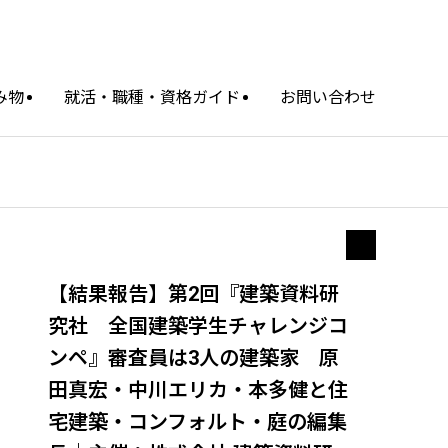
み物
就活・職種・資格ガイド
お問い合わせ
【結果報告】第2回『建築資料研
究社 全国建築学生チャレンジコ
ンペ』審査員は3人の建築家 原
田真宏・中川エリカ・本多健と住
宅建築・コンフォルト・庭の編集