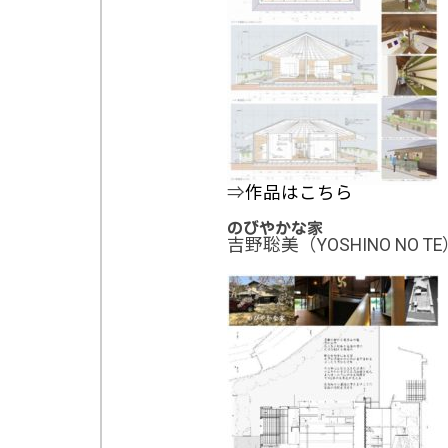
⇒
作品はこちら
のびやかな家
吉野聡美（YOSHINO NO TE