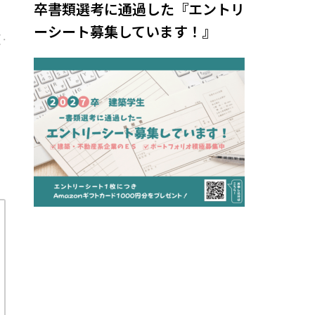
卒書類選考に通過した『エントリ
ーシート募集しています！』