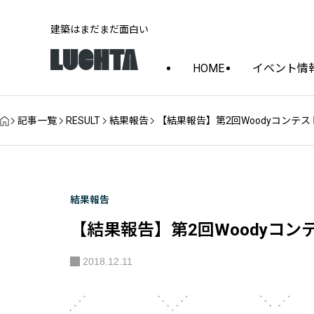
建築はまだまだ面白い
HOME
イベント情
記事一覧
RESULT
結果報告
【結果報告】第2回Woodyコンテス
結果報告
【結果報告】第2回Woodyコン
2018.12.11