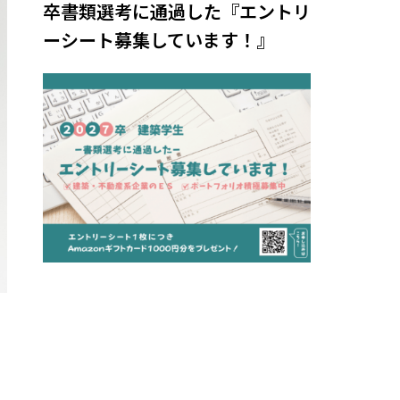
卒書類選考に通過した『エントリ
ーシート募集しています！』