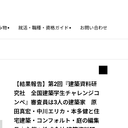
み物
就活・職種・資格ガイド
お問い合わせ
【結果報告】第2回『建築資料研
究社 全国建築学生チャレンジコ
ンペ』審査員は3人の建築家 原
田真宏・中川エリカ・本多健と住
宅建築・コンフォルト・庭の編集