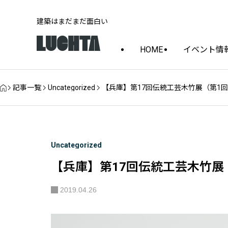
建築はまだまだ面白い
HOME
イベント情
記事一覧
Uncategorized
【兵庫】第17回伝統工芸木竹展（第1
Uncategorized
【兵庫】第17回伝統工芸木竹展
2019.04.26