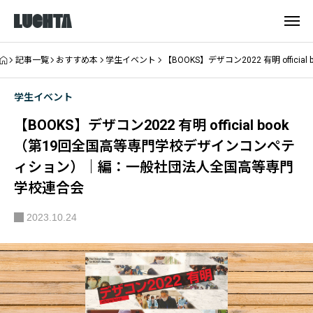
記事一覧
おすすめ本
学生イベント
【BOOKS】デザコン2022 有明 of
学生イベント
【BOOKS】デザコン2022 有明 official book
（第19回全国高等専門学校デザインコンペテ
ィション）｜編：一般社団法人全国高等専門
学校連合会
2023.10.24