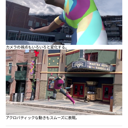
カメラの視点もいろいろと変化する。
アクロバティックな動きもスムーズに表現。