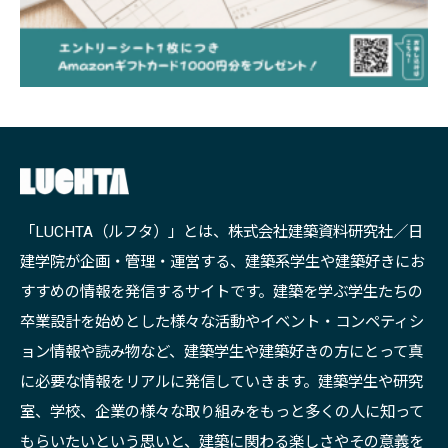
「LUCHTA（ルフタ）」とは、株式会社建築資料研究社／日
建学院が企画・管理・運営する、建築系学生や建築好きにお
すすめの情報を発信するサイトです。建築を学ぶ学生たちの
卒業設計を始めとした様々な活動やイベント・コンペティシ
ョン情報や読み物など、建築学生や建築好きの方にとって真
に必要な情報をリアルに発信していきます。建築学生や研究
室、学校、企業の様々な取り組みをもっと多くの人に知って
もらいたいという思いと、建築に関わる楽しさやその意義を