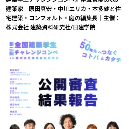
建築家 原田真宏・中川エリカ・本多健と住
宅建築・コンフォルト・庭の編集長｜主催：
株式会社 建築資料研究社/日建学院