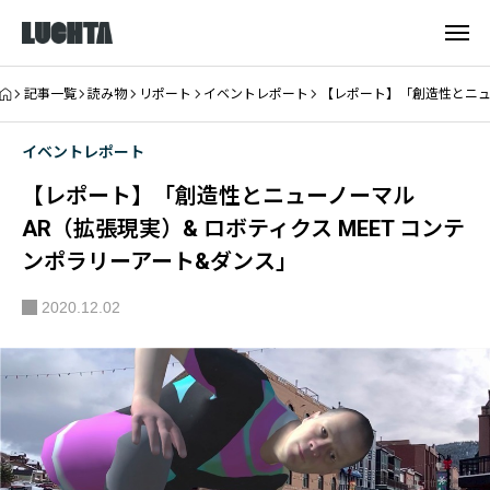
記事一覧
読み物
リポート
イベントレポート
【レポート】「創造性とニューノ
イベントレポート
【レポート】「創造性とニューノーマル――
AR（拡張現実）& ロボティクス MEET コンテ
ンポラリーアート&ダンス」
2020.12.02