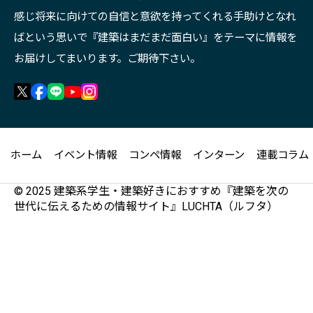
感じ将来に向けての自信と意欲を持ってくれる手助けとなれ
ばという思いで『建築はまだまだ面白い』をテーマに情報を
お届けしてまいります。ご期待下さい。
ホーム
イベント情報
コンペ情報
インターン
連載コラム
© 2025 建築系学生・建築好きにおすすめ『建築を次の
世代に伝えるための情報サイト』LUCHTA（ルフタ）