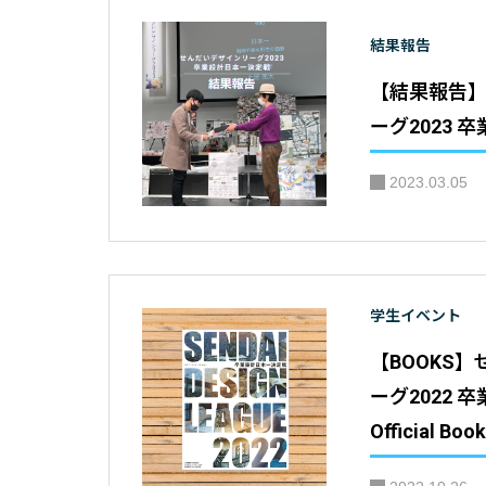
結果報告
【結果報告
ーグ2023
2023.03.05
学生イベント
【BOOKS
ーグ2022
Official Book