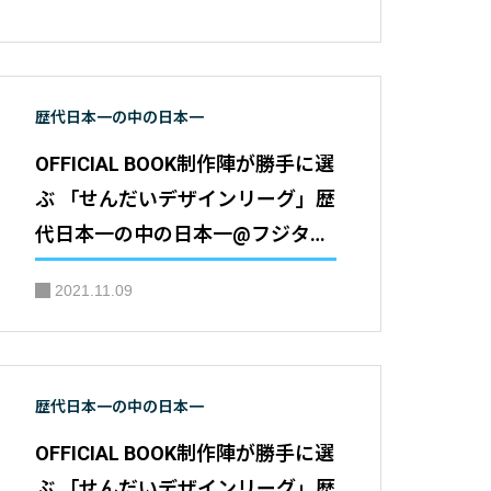
歴代日本一の中の日本一
OFFICIAL BOOK制作陣が勝手に選
ぶ 「せんだいデザインリーグ」歴
代日本一の中の日本一@フジタサ
トシ
2021.11.09
歴代日本一の中の日本一
OFFICIAL BOOK制作陣が勝手に選
ぶ 「せんだいデザインリーグ」歴