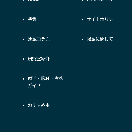
特集
サイトポリシー
連載コラム
掲載に関して
研究室紹介
就活・職種・資格
ガイド
おすすめ本