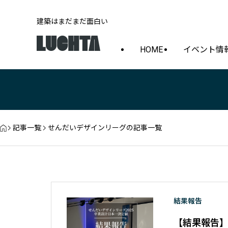
建築はまだまだ面白い
HOME
イベント情
記事一覧
せんだいデザインリーグの記事一覧
結果報告
【結果報告