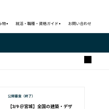
み物
就活・職種・資格ガイド
お問い合わせ
公開審査（終了）
【3/9 ＠宮城】全国の建築・デザ