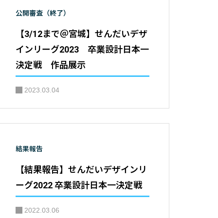
公開審査（終了）
【3/12まで＠宮城】せんだいデザ
インリーグ2023 卒業設計日本一
決定戦 作品展示
2023.03.04
結果報告
【結果報告】せんだいデザインリ
ーグ2022 卒業設計日本一決定戦
2022.03.06