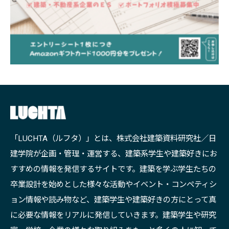
「LUCHTA（ルフタ）」とは、株式会社建築資料研究社／日
建学院が企画・管理・運営する、建築系学生や建築好きにお
すすめの情報を発信するサイトです。建築を学ぶ学生たちの
卒業設計を始めとした様々な活動やイベント・コンペティシ
ョン情報や読み物など、建築学生や建築好きの方にとって真
に必要な情報をリアルに発信していきます。建築学生や研究