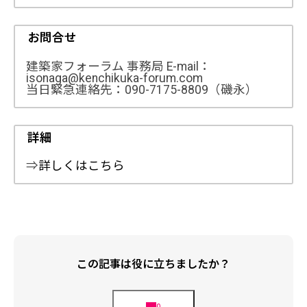
お問合せ
建築家フォーラム 事務局 E-mail：
isonaga@kenchikuka-forum.com
当日緊急連絡先：090-7175-8809（磯永）
詳細
⇒
詳しくはこちら
この記事は役に立ちましたか？