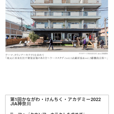
第1回かながわ・けんちく・アカデミー2022
JIA神奈川