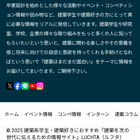
卒業設計を始めとした様々な活動やイベント・コンペティシ
ョン情報や読み物など、建築学生や建築好きの方にとって真
に必要な情報をリアルに発信していきます。建築学生や研究
室、学校、企業の様々な取り組みをもっと多くの人に知って
もらいたいという思いと、建築に関わる楽しさやその意義を
感じ将来に向けての自信と意欲を持ってくれる手助けとなれ
ばという思いで『建築はまだまだ面白い』をテーマに情報を
お届けしてまいります。ご期待下さい。
ホーム
イベント情報
コンペ情報
インターン
連載コラム
© 2025 建築系学生・建築好きにおすすめ『建築を次の
世代に伝えるための情報サイト』LUCHTA（ルフタ）