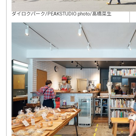
ダイロクパーク/PEAKSTUDIO photo/髙橋菜生